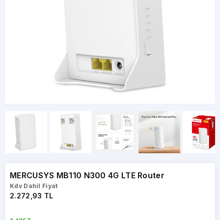
MERCUSYS MB110 N300 4G LTE Router
Kdv Dahil Fiyat
2.272,93 TL