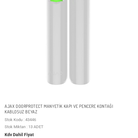
AJAX DOORPROTECT MANYETIK KAPI VE PENCERE KONTAĞI
KABLOSUZ BEYAZ
Stok Kodu : 43446
Stok Miktarı : 13 ADET
Kdv Dahil Fiyat