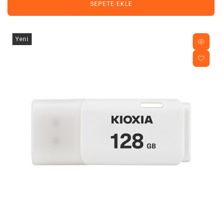
SEPETE EKLE
Yeni