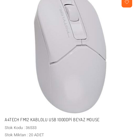
A4TECH FM12 KABLOLU USB 1000DPI BEYAZ MOUSE
Stok Kodu : 36533
Stok Miktarı : 20 ADET