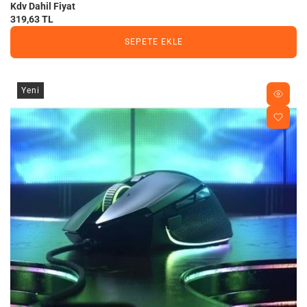
Kdv Dahil Fiyat
319,63 TL
SEPETE EKLE
Yeni