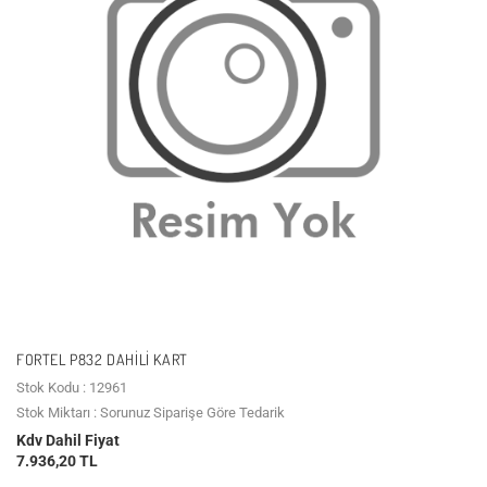
FORTEL P832 DAHILI KART
Stok Kodu : 12961
Stok Miktarı : Sorunuz Siparişe Göre Tedarik
Kdv Dahil Fiyat
7.936,20 TL