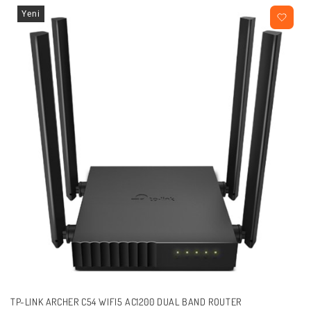
Yeni
TP-LINK ARCHER C54 WIFI5 AC1200 DUAL BAND ROUTER