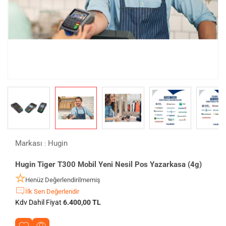
Markası
Hugin
:
Hugin Tiger T300 Mobil Yeni Nesil Pos Yazarkasa (4g)
Henüz Değerlendirilmemiş
İlk Sen Değerlendir
Kdv Dahil Fiyat
6.400,00 TL