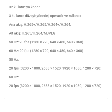
32 kullanıcıya kadar
3 kullanıcı düzeyi: yönetici, operatör ve kullanıcı
Ana akış: H.265+/H.265/H.264+/H.264,
Alt akış: H.265/H.264/MJPEG
50 Hz: 20 fps (1280 × 720, 640 × 480, 640 × 360)
60 Hz: 20 fps (1280 × 720, 640 × 480, 640 × 360)
50 Hz:
20 fps (3200 × 1800, 2688 × 1520, 1920 × 1080, 1280 × 720)
60 Hz:
20 fps (3200 × 1800, 2688 × 1520, 1920 × 1080, 1280 × 720)