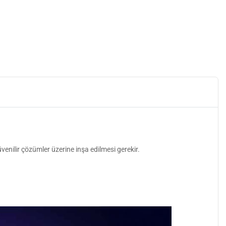
enilir çözümler üzerine inşa edilmesi gerekir.