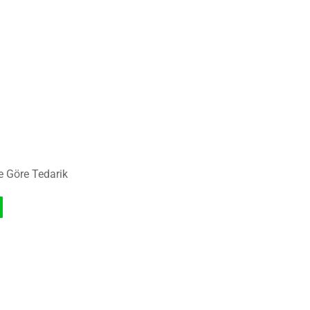
e Göre Tedarik