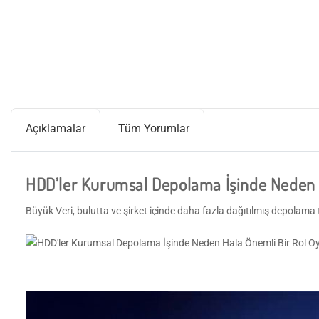
Açıklamalar
Tüm Yorumlar
HDD’ler Kurumsal Depolama İşinde Neden 
Büyük Veri, bulutta ve şirket içinde daha fazla dağıtılmış depolama