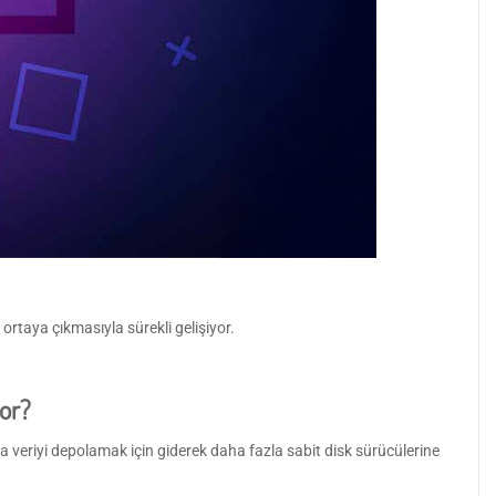
ortaya çıkmasıyla sürekli gelişiyor.
or?
da veriyi depolamak için giderek daha fazla sabit disk sürücülerine