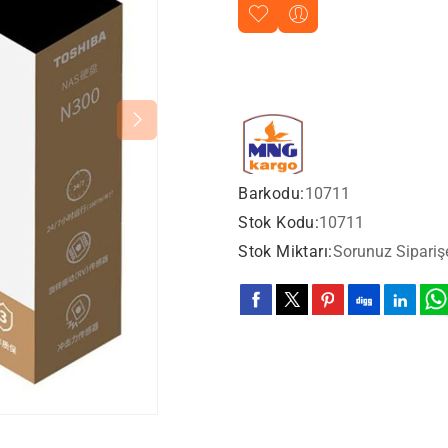
Barkodu:
10711
Stok Kodu:
10711
Stok Miktarı:
Sorunuz Sipariş