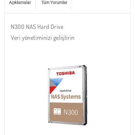
Açıklamalar
Tüm Yorumlar
N300 NAS Hard Drive
Veri yönetiminizi geliştirin