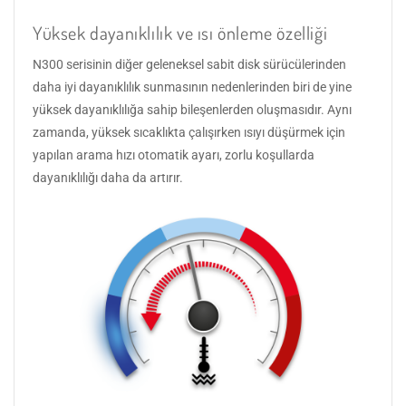
Yüksek dayanıklılık ve ısı önleme özelliği
N300 serisinin diğer geleneksel sabit disk sürücülerinden
daha iyi dayanıklılık sunmasının nedenlerinden biri de yine
yüksek dayanıklılığa sahip bileşenlerden oluşmasıdır. Aynı
zamanda, yüksek sıcaklıkta çalışırken ısıyı düşürmek için
yapılan arama hızı otomatik ayarı, zorlu koşullarda
dayanıklılığı daha da artırır.