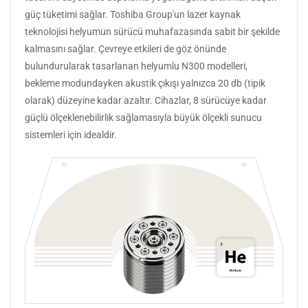
güç tüketimi sağlar. Toshiba Group'un lazer kaynak
teknolojisi helyumun sürücü muhafazasında sabit bir şekilde
kalmasını sağlar. Çevreye etkileri de göz önünde
bulundurularak tasarlanan helyumlu N300 modelleri,
bekleme modundayken akustik çıkışı yalnızca 20 db (tipik
olarak) düzeyine kadar azaltır. Cihazlar, 8 sürücüye kadar
güçlü ölçeklenebilirlik sağlamasıyla büyük ölçekli sunucu
sistemleri için idealdir.