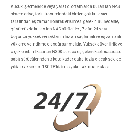
Küçük işletmelerde veya yaratıcı ortamlarda kullanılan NAS
sistemlerine, farklı konumlardaki birden çok kullanıcı
tarafından eş zamanlı olarak erişilmesi gerekir. Bu nedenle,
günümüzde kullanılan NAS sürücüleri, 7 gün 24 saat
boyunca yüksek veri aktarım hızları sağlamalı ve eş zamanlı
yükleme ve indirme olanağı sunmalıdır. Yüksek güvenilirlik ve
ölçeklenebilirlik sunan N300 sürücüler, geleneksel masaüstü
sabit sürücülerinden 3 kata kadar daha fazla olacak şekilde
yılda maksimum 180 TB'lık bir iş yükü faktörüne ulaşır.