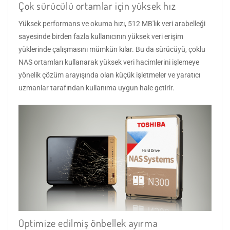
Çok sürücülü ortamlar için yüksek hız
Yüksek performans ve okuma hızı, 512 MB'lık veri arabelleği
sayesinde birden fazla kullanıcının yüksek veri erişim
yüklerinde çalışmasını mümkün kılar. Bu da sürücüyü, çoklu
NAS ortamları kullanarak yüksek veri hacimlerini işlemeye
yönelik çözüm arayışında olan küçük işletmeler ve yaratıcı
uzmanlar tarafından kullanıma uygun hale getirir.
Optimize edilmiş önbellek ayırma