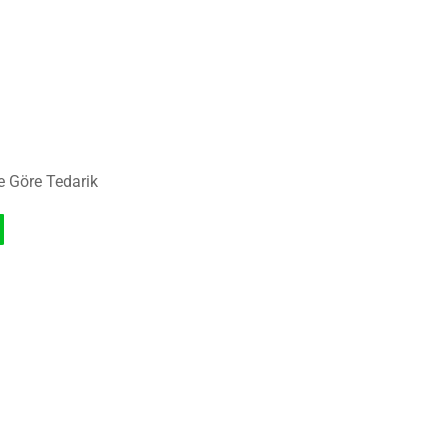
e Göre Tedarik