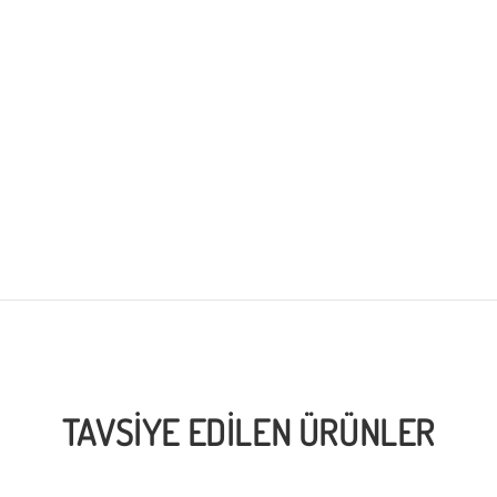
TAVSIYE EDILEN ÜRÜNLER