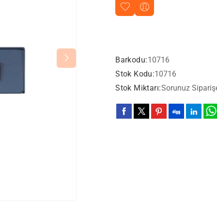
Barkodu:
10716
Stok Kodu:
10716
Stok Miktarı:
Sorunuz Sipariş