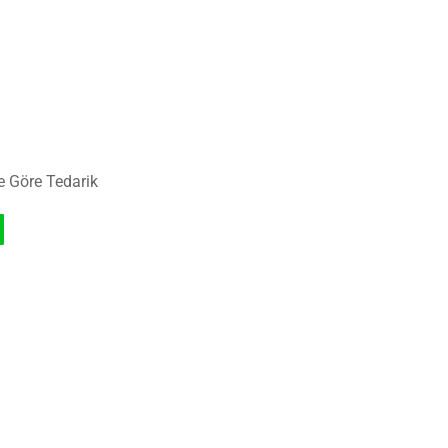
e Göre Tedarik