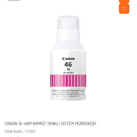
CANON GI-46M KIRMIZI TANKLI SISTEM MÜREKKEBI
Stok Kodu : 11207