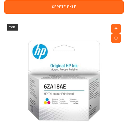
SEPETE EKLE
Yeni