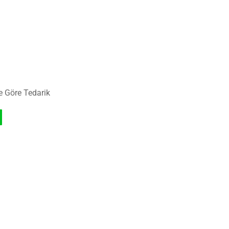
e Göre Tedarik