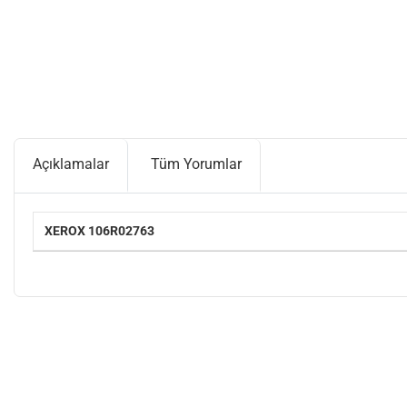
Açıklamalar
Tüm Yorumlar
XEROX 106R02763