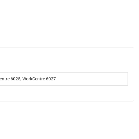
entre 6025, WorkCentre 6027