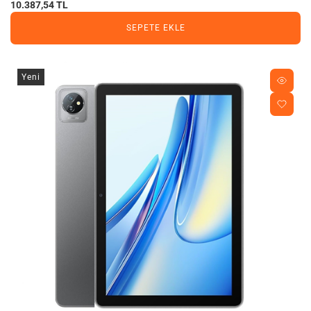
10.387,54 TL
SEPETE EKLE
Yeni