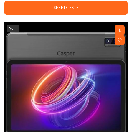
SEPETE EKLE
Yeni