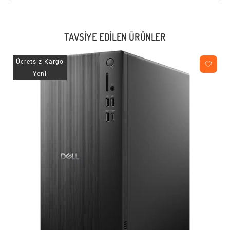
TAVSIYE EDILEN ÜRÜNLER
Ücretsiz Kargo
Yeni