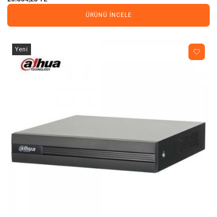
ÜRÜNÜ İNCELE
Yeni