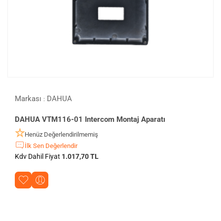
Markası
DAHUA
:
DAHUA VTM116-01 Intercom Montaj Aparatı
Henüz Değerlendirilmemiş
İlk Sen Değerlendir
Kdv Dahil Fiyat
1.017,70 TL