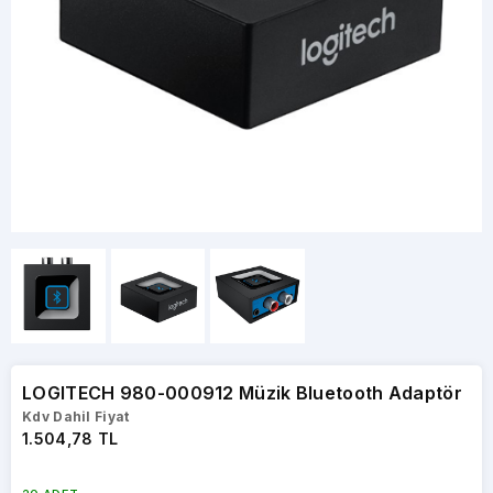
LOGITECH 980-000912 Müzik Bluetooth Adaptör
Kdv Dahil Fiyat
1.504,78 TL