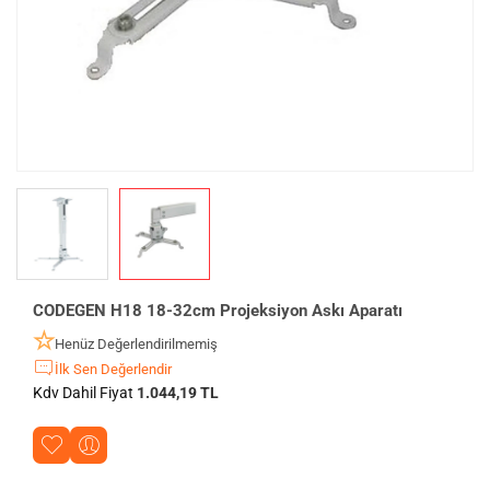
CODEGEN H18 18-32cm Projeksiyon Askı Aparatı
Henüz Değerlendirilmemiş
İlk Sen Değerlendir
Kdv Dahil Fiyat
1.044,19 TL