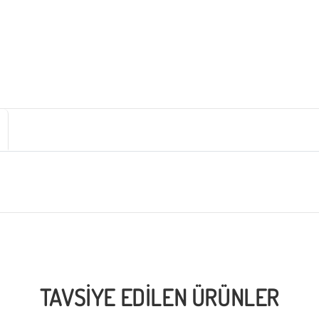
TAVSIYE EDILEN ÜRÜNLER