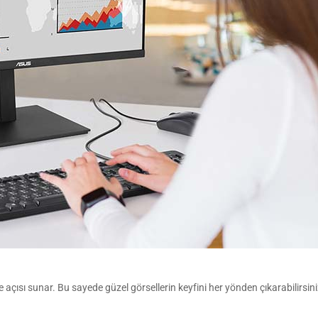
açısı sunar. Bu sayede güzel görsellerin keyfini her yönden çıkarabilirsini