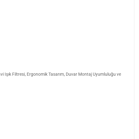
vi Işık Filtresi, Ergonomik Tasarım, Duvar Montaj Uyumluluğu ve