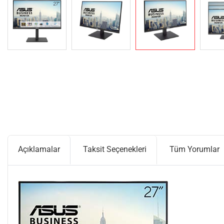
Açıklamalar
Taksit Seçenekleri
Tüm Yorumlar