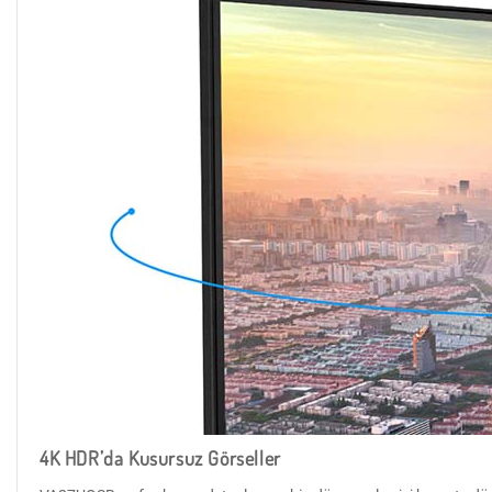
4K HDR’da Kusursuz Görseller