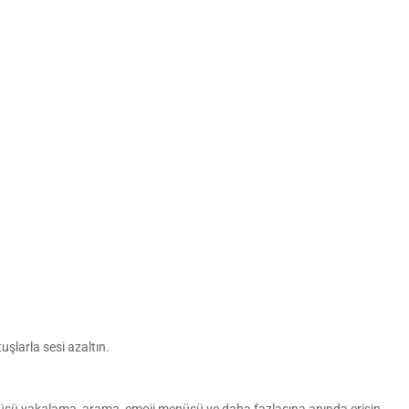
uşlarla sesi azaltın.