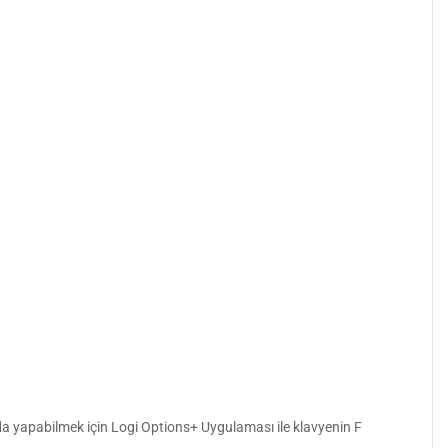
da yapabilmek için Logi Options+ Uygulaması ile klavyenin F