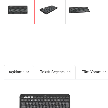
Açıklamalar
Taksit Seçenekleri
Tüm Yorumlar