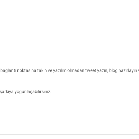
bağlantı noktasına takın ve yazılım olmadan tweet yazın, blog hazırlayın 
 şarkıya yoğunlaşabilirsiniz.