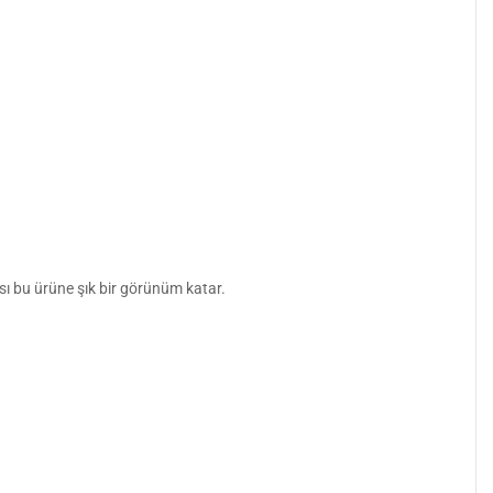
 bu ürüne şık bir görünüm katar.