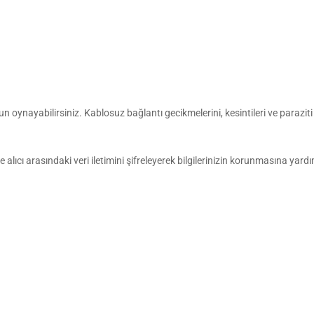
oynayabilirsiniz. Kablosuz bağlantı gecikmelerini, kesintileri ve paraziti 
alıcı arasındaki veri iletimini şifreleyerek bilgilerinizin korunmasına yardı