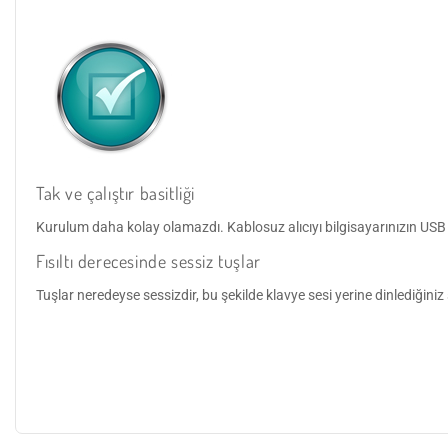
Tak ve çalıştır basitliği
Kurulum daha kolay olamazdı. Kablosuz alıcıyı bilgisayarınızın USB 
Fısıltı derecesinde sessiz tuşlar
Tuşlar neredeyse sessizdir, bu şekilde klavye sesi yerine dinlediğiniz