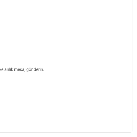
ve anlık mesaj gönderin.