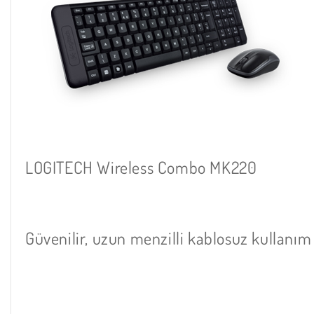
LOGITECH Wireless Combo MK220
Güvenilir, uzun menzilli kablosuz kullanı