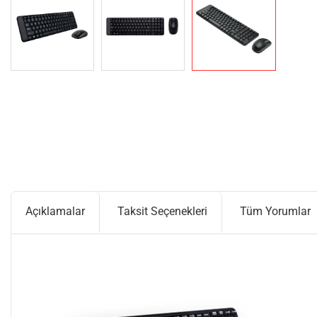
Açıklamalar
Taksit Seçenekleri
Tüm Yorumlar