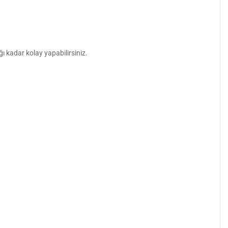
ı kadar kolay yapabilirsiniz.