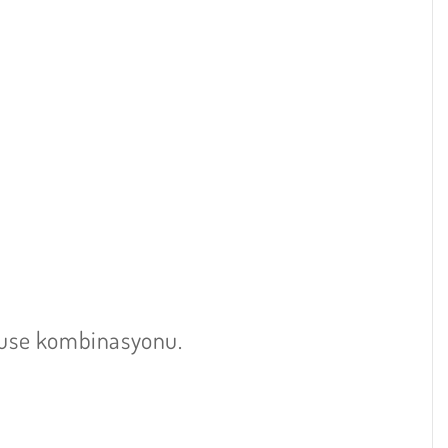
mouse kombinasyonu.