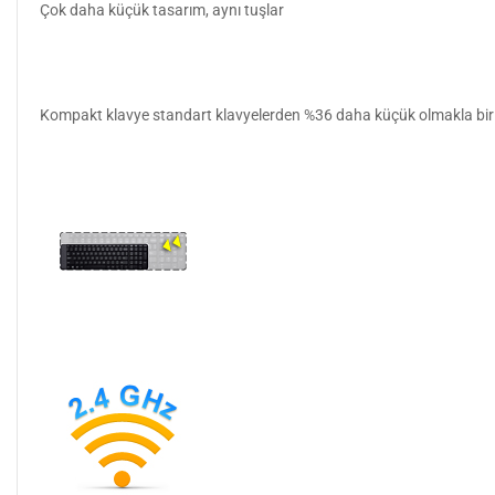
Çok daha küçük tasarım, aynı tuşlar
Kompakt klavye standart klavyelerden %36 daha küçük olmakla birlikt