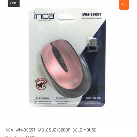
Yeni
INCA IWM-396ST KABLOSUZ 1600DPI GOLD MOUSE