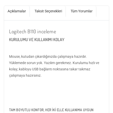
Açıklamalar
Taksit Seçenekleri
Tüm Yorumlar
Logitech B110 inceleme
KURULUMU VE KULLANIMI KOLAY
Mouse, kutudan çıkardığınızda çalışmaya hazırdır.
Yüklemede sorun yok. Yazılım gerekmez. Kurulumu hızlı ve
kolay; kabloyu USB bağlantı noktasına takar takmaz
çalışmaya hazırsınız.
TAM BOYUTLU KONFOR, HER İKİ ELLE KULLANIMA UYGUN