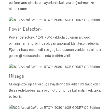
performans için sistem ayarlarını kolayca değiştirmenize
olanak tanır.
Power Detector+
Power Detector+, 12VHPWR kabloda bulunan altı güç
piminin herhangi birinde oluşan anormallikleri tespit edebilir.
Eğer bir hata tespit edilirse güç kablosunun yeniden takılması
gerektiği konusunda anında bildirim verilir.
Mileage
Mileage özelliği, farklı güç seviyelerindeki kullanımı takip eder.
Bu sayede birden fazla oyun oturumunda kullanılan yük takip
edilebilir.