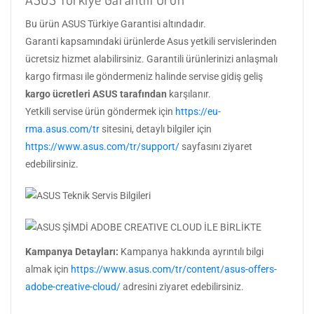
Bu ürün ASUS Türkiye Garantisi altındadır.
Garanti kapsamındaki ürünlerde Asus yetkili servislerinden
ücretsiz hizmet alabilirsiniz. Garantili ürünlerinizi anlaşmalı
kargo firması ile göndermeniz halinde servise gidiş geliş
kargo ücretleri ASUS tarafından
karşılanır.
Yetkili servise ürün göndermek için
https://eu-
rma.asus.com/tr
sitesini, detaylı bilgiler için
https://www.asus.com/tr/support/
sayfasını ziyaret
edebilirsiniz.
Kampanya Detayları:
Kampanya hakkında ayrıntılı bilgi
almak için
https://www.asus.com/tr/content/asus-offers-
adobe-creative-cloud/
adresini ziyaret edebilirsiniz.