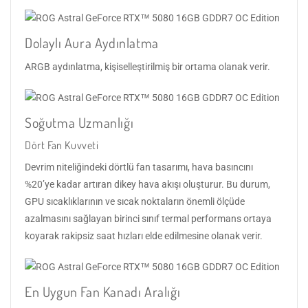
Dolaylı Aura Aydınlatma
ARGB aydınlatma, kişiselleştirilmiş bir ortama olanak verir.
Soğutma Uzmanlığı
Dört Fan Kuvveti
Devrim niteliğindeki dörtlü fan tasarımı, hava basıncını
%20’ye kadar artıran dikey hava akışı oluşturur. Bu durum,
GPU sıcaklıklarının ve sıcak noktaların önemli ölçüde
azalmasını sağlayan birinci sınıf termal performans ortaya
koyarak rakipsiz saat hızları elde edilmesine olanak verir.
En Uygun Fan Kanadı Aralığı