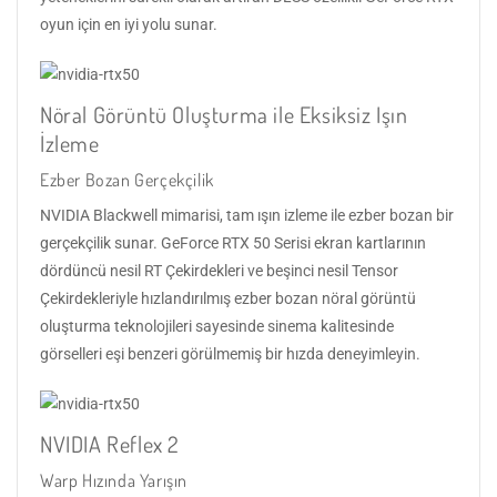
oyun için en iyi yolu sunar.
Nöral Görüntü Oluşturma ile Eksiksiz Işın
İzleme
Ezber Bozan Gerçekçilik
NVIDIA Blackwell mimarisi, tam ışın izleme ile ezber bozan bir
gerçekçilik sunar. GeForce RTX 50 Serisi ekran kartlarının
dördüncü nesil RT Çekirdekleri ve beşinci nesil Tensor
Çekirdekleriyle hızlandırılmış ezber bozan nöral görüntü
oluşturma teknolojileri sayesinde sinema kalitesinde
görselleri eşi benzeri görülmemiş bir hızda deneyimleyin.
NVIDIA Reflex 2
Warp Hızında Yarışın