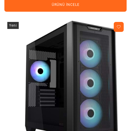
ÜRÜNÜ İNCELE
Yeni