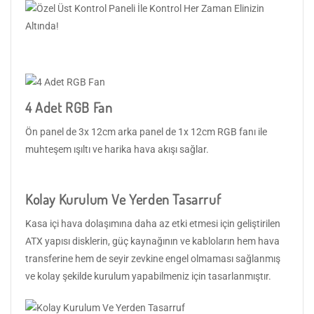
4 Adet RGB Fan
Ön panel de 3x 12cm arka panel de 1x 12cm RGB fanı ile
muhteşem ışıltı ve harika hava akışı sağlar.
Kolay Kurulum Ve Yerden Tasarruf
Kasa içi hava dolaşımına daha az etki etmesi için geliştirilen
ATX yapısı disklerin, güç kaynağının ve kabloların hem hava
transferine hem de seyir zevkine engel olmaması sağlanmış
ve kolay şekilde kurulum yapabilmeniz için tasarlanmıştır.