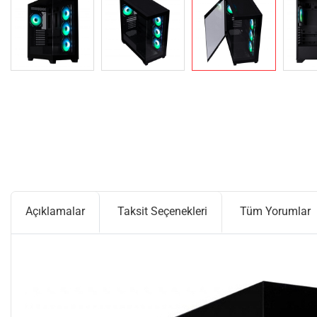
Açıklamalar
Taksit Seçenekleri
Tüm Yorumlar