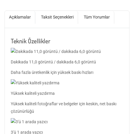
Açıklamalar
Taksit Seçenekleri
Tüm Yorumlar
Teknik Özellikler
Dakikada 11,0 görüntü / dakikada 6,0 görüntü
Daha fazla üretkenlik için yüksek baskı hızları
Yüksek kaliteli yazdırma
Yüksek kaliteli fotoğraflar ve belgeler için keskin, net baskı
çözünürlüğü
3'ü 1 arada yazıcı