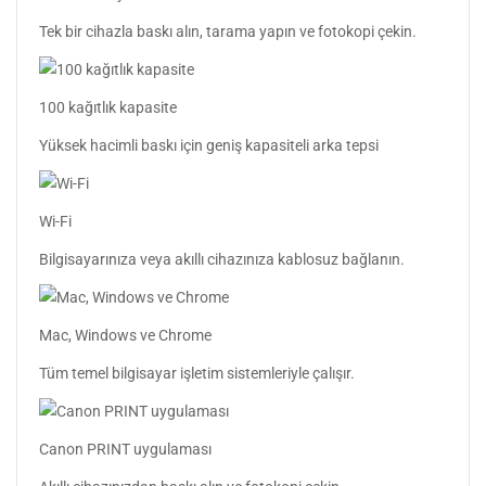
Tek bir cihazla baskı alın, tarama yapın ve fotokopi çekin.
100 kağıtlık kapasite
Yüksek hacimli baskı için geniş kapasiteli arka tepsi
Wi-Fi
Bilgisayarınıza veya akıllı cihazınıza kablosuz bağlanın.
Mac, Windows ve Chrome
Tüm temel bilgisayar işletim sistemleriyle çalışır.
Canon PRINT uygulaması