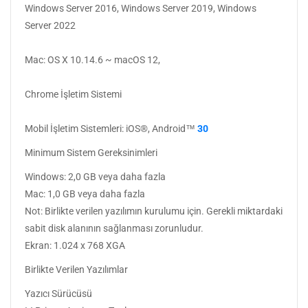
Windows Server 2016, Windows Server 2019, Windows
Server 2022
Mac: OS X 10.14.6 ~ macOS 12,
Chrome İşletim Sistemi
Mobil İşletim Sistemleri: iOS®, Android™
30
Minimum Sistem Gereksinimleri
Windows: 2,0 GB veya daha fazla
Mac: 1,0 GB veya daha fazla
Not: Birlikte verilen yazılımın kurulumu için. Gerekli miktardaki
sabit disk alanının sağlanması zorunludur.
Ekran: 1.024 x 768 XGA
Birlikte Verilen Yazılımlar
Yazıcı Sürücüsü