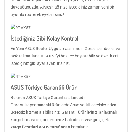
duyduğunuzda, AiMesh ağınıza istediğiniz zaman yeni bir
uyumlu router ekleyebilirsiniz!
İstediğiniz Gibi Kolay Kontrol
En Yeni ASUS Router Uygulamasını İndir. Görsel semboller ve
açık talimatlarla RT-AX57’yi basitçe başlatabilir ve özellikleri
istediğiniz gibi ayarlayabilirisiniz.
ASUS Türkiye Garantili Ürün
Bu ürün ASUS Türkiye Garantisi altındadır.
Garanti kapsamındaki ürünlerde Asus yetkili servislerinden
ücretsiz hizmet alabilirsiniz. Garantili ürünlerinizi anlaşmalı
kargo firması ile göndermeniz halinde servise gidiş geliş
kargo ücretleri ASUS tarafından
karşılanır.