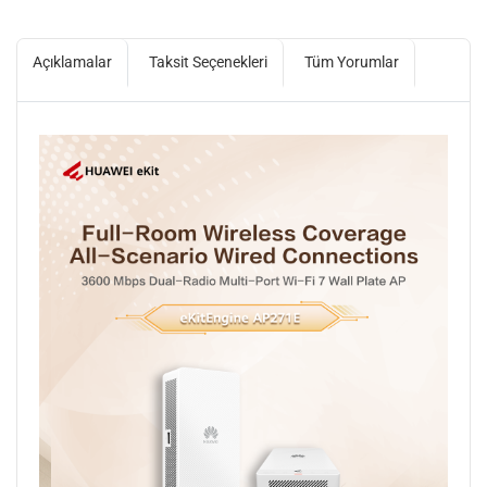
Açıklamalar
Taksit Seçenekleri
Tüm Yorumlar