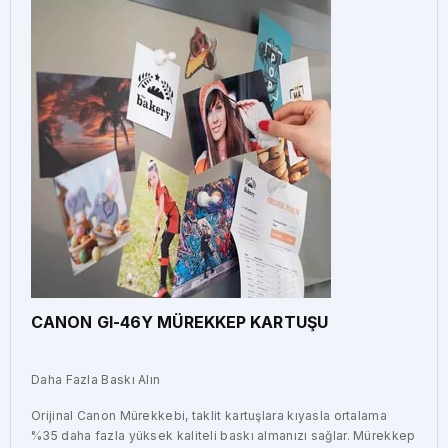
CANON GI-46Y MÜREKKEP KARTUŞU
Daha Fazla Baskı Alın
Orijinal Canon Mürekkebi, taklit kartuşlara kıyasla ortalama
%35 daha fazla yüksek kaliteli baskı almanızı sağlar. Mürekkep