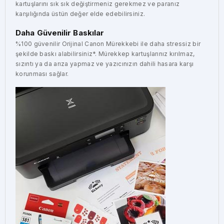
kartuşlarını sık sık değiştirmeniz gerekmez ve paranız
karşılığında üstün değer elde edebilirsiniz.
Daha Güvenilir Baskılar
%100 güvenilir Orijinal Canon Mürekkebi ile daha stressiz bir
şekilde baskı alabilirsiniz*. Mürekkep kartuşlarınız kırılmaz,
sızıntı ya da arıza yapmaz ve yazıcınızın dahili hasara karşı
korunması sağlar.