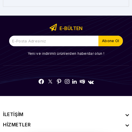
E-BÜLTEN
Yeni ve indirimli ürünlerden haberdar olun !
İLETİŞİM
HİZMETLER