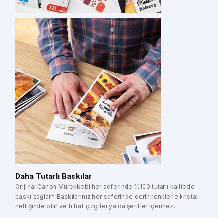
Daha Tutarlı Baskılar
Orijinal Canon Mürekkebi her seferinde %100 tutarlı kalitede
baskı sağlar*. Baskılarınız her seferinde derin renklerle kristal
netliğinde olur ve tuhaf çizgiler ya da şeritler içermez.