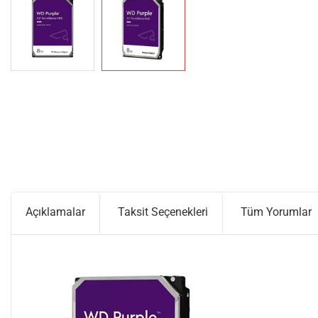
Açıklamalar
Taksit Seçenekleri
Tüm Yorumlar