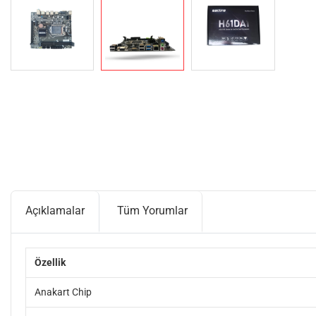
Açıklamalar
Tüm Yorumlar
Özellik
Anakart Chip