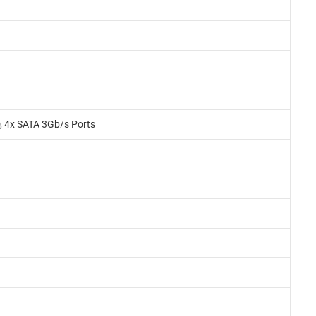
, 4x SATA 3Gb/s Ports