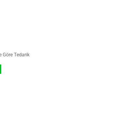
e Göre Tedarik