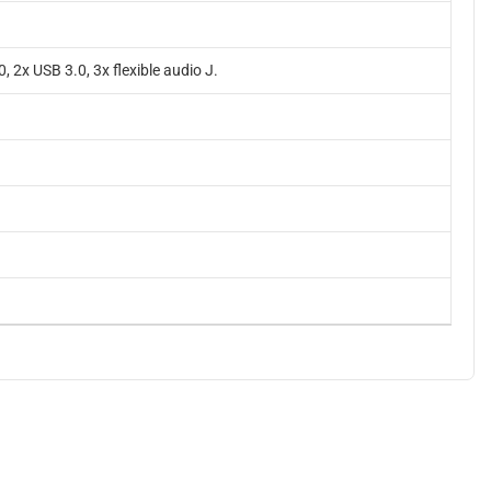
2x USB 3.0, 3x flexible audio J.