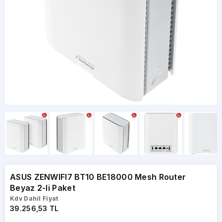
ASUS ZENWIFI7 BT10 BE18000 Mesh Router
Beyaz 2-li Paket
Kdv Dahil Fiyat
39.256,53 TL