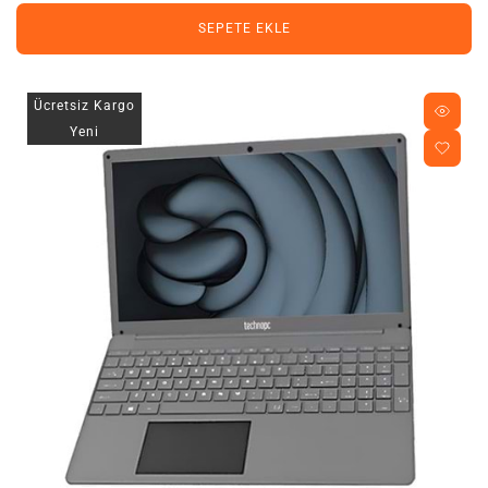
SEPETE EKLE
Ücretsiz Kargo
Yeni