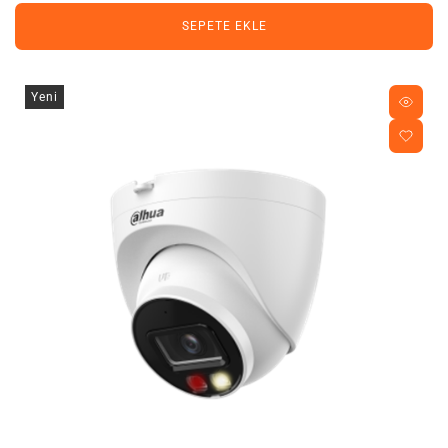
SEPETE EKLE
Yeni