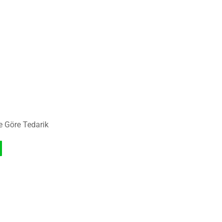
e Göre Tedarik