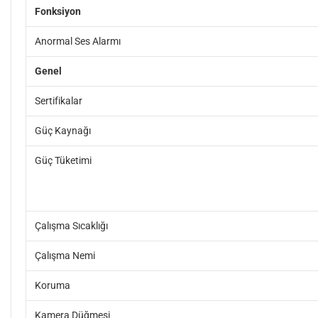
Fonksiyon
Anormal Ses Alarmı
Genel
Sertifikalar
Güç Kaynağı
Güç Tüketimi
Çalışma Sıcaklığı
Çalışma Nemi
Koruma
Kamera Düğmesi