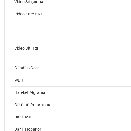
Video Sıkıştırma
Video Kare Hızı
Video Bit Hızı
Gündüz/Gece
WDR
Hareket Algılama
Görüntü Rotasyonu
Dahili MIC
Dahili Hoparlör