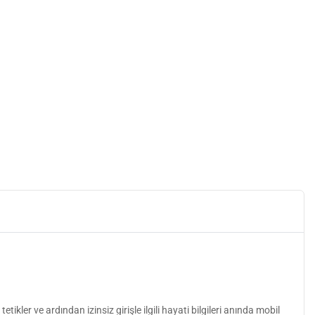
ikler ve ardından izinsiz girişle ilgili hayati bilgileri anında mobil