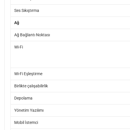
Ses Sıkıştırma
Ağ
Ağ Bağlantı Noktası
Wi-Fi
Wi-Fi Eşleştirme
Birlikte çalışabilirlik
Depolama
Yönetim Yazılımı
Mobil İstemci