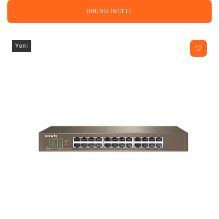
ÜRÜNÜ İNCELE
Yeni